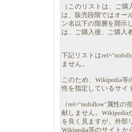
（このリストは、ご購
は、販売段階ではオー
ン名以下の階層を開示
は、ご購入後、ご購入
下記リストはrel="no
ません。
このため、Wikipedia等
性を指定しているサイ
（rel="nofollo
献しません。Wikipe
を良く見ますが、外部リンク
Wikipedia等のサ