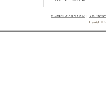
特定商取引法に基づく表記
｜
支払い方法に
Copyright © Ka