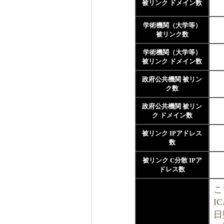
被リンク ドメイン数
学術機関（大学等）
被リンク数
学術機関（大学等）
被リンク ドメイン数
政府公共機関 被リン
ク数
政府公共機関 被リン
ク ドメイン数
被リンク IPアドレス
数
被リンク C分散 IPア
ドレス数
こ
I
日