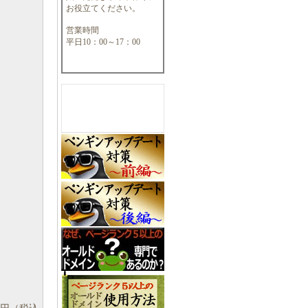
お役立てください。
営業時間
平日10：00～17：00