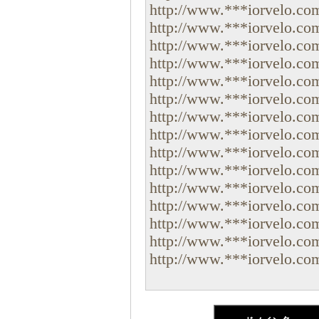
http://www.***iorvelo.co
http://www.***iorvelo.com
http://www.***iorvelo.com
http://www.***iorvelo.com/
http://www.***iorvelo.com/
http://www.***iorvelo.com/
http://www.***iorvelo.com/
http://www.***iorvelo.com/
http://www.***iorvelo.com/
http://www.***iorvelo.com
http://www.***iorvelo.com
http://www.***iorvelo.com/
http://www.***iorvelo.com/
http://www.***iorvelo.com/
http://www.***iorvelo.com