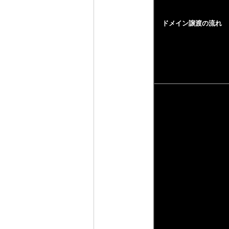
ドメイン譲渡の流れ