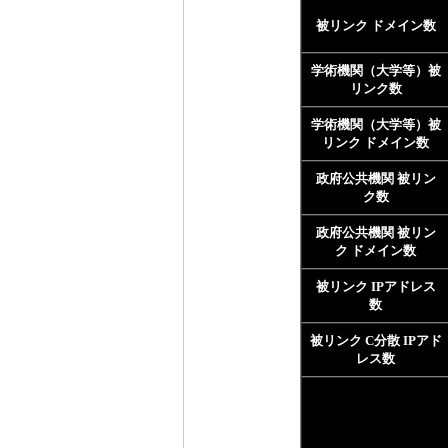
被リンク ドメイン数
学術機関（大学等）被
リンク数
学術機関（大学等）被
リンク ドメイン数
政府公共機関 被リン
ク数
政府公共機関 被リン
ク ドメイン数
被リンク IPアドレス
数
被リンク C分散 IPアド
レス数