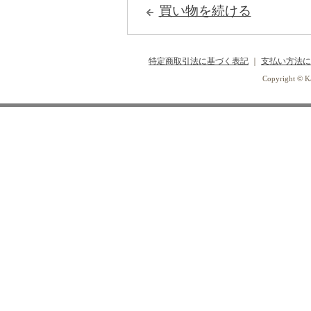
買い物を続ける
特定商取引法に基づく表記
｜
支払い方法に
Copyright © Ka