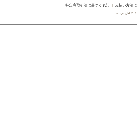
特定商取引法に基づく表記
｜
支払い方法に
Copyright © Ka