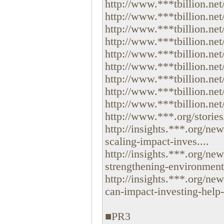
http://www.***tbillion.net
http://www.***tbillion.net
http://www.***tbillion.net
http://www.***tbillion.net
http://www.***tbillion.net
http://www.***tbillion.net
http://www.***tbillion.net
http://www.***tbillion.net
http://www.***tbillion.net
http://www.***.org/stories
http://insights.***.org/ne
scaling-impact-inves....
http://insights.***.org/ne
strengthening-environmenta
http://insights.***.org/n
can-impact-investing-help-
■PR3