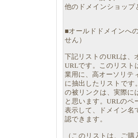
他のドメインショップ
■オールドドメインへの
せん）
下記リストのURLは
URLです。このリス
業用に、高オーソリテ
に抽出したリストです
の被リンクは、実際に
と思います。URLの
表示して、ドメイン名
認できます。
（このリストは、ご購