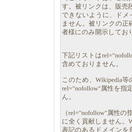
す。被リンクは、販売
できないように、ドメ
ません。被リンクの正
者様にのみ開示してお
下記リストはrel="nof
含めておりません。
このため、Wikiped
rel="nofollow"
ん。
（rel="nofollo
に全く貢献しません。Wi
表記のあるドメインを