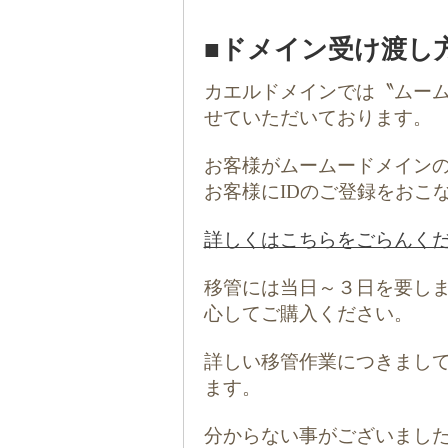
■ドメイン受け渡し
カエルドメインでは〝ムーム
せていただいております。
お客様がムームードメインの
お客様にIDのご登録をおこ
詳しくはこちらをごらんく
移管には当日～３日を要し
心してご購入ください。
詳しい移管作業につきまし
ます。
分からない事がございまし