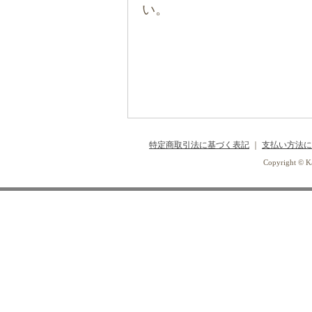
い。
特定商取引法に基づく表記
｜
支払い方法に
Copyright © Ka