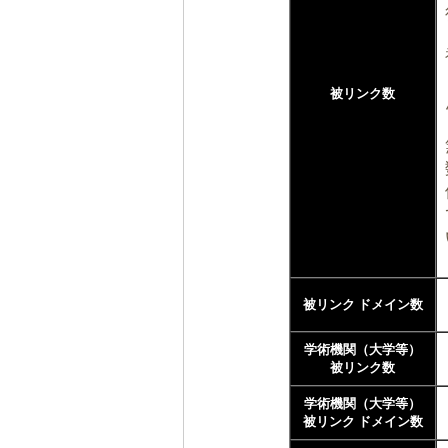
被リンク数
被リンク ドメイン数
学術機関（大学等）
被リンク数
学術機関（大学等）
被リンク ドメイン数