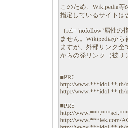
このため、Wikipedia
指定しているサイトは
（rel="nofollo
ません。Wikipedi
ますが、外部リンク全てにre
からの発リンク（被リ
■PR6
http://www.***idol.**.t
http://www.***idol.**.th/
■PR5
http://www.***.***sci.***l
http://www.***lek.com/AC
http://www.***idol.**.th/