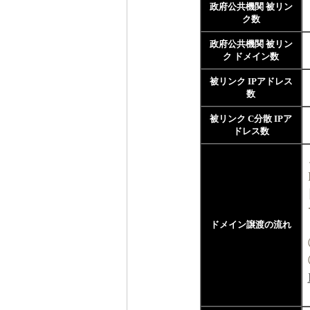
政府公共機関 被リン
ク数
政府公共機関 被リン
ク ドメイン数
被リンク IPアドレス
数
被リンク C分散 IPア
ドレス数
ドメイン譲渡の流れ