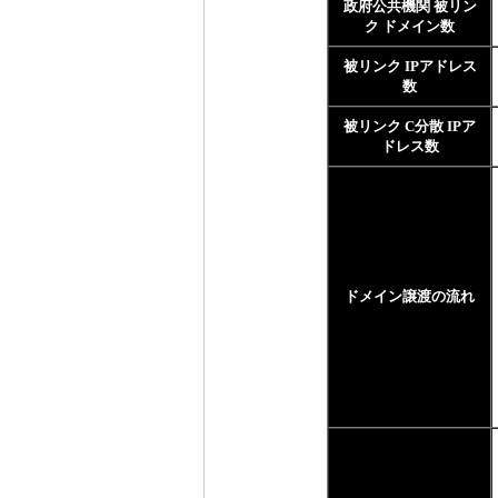
政府公共機関 被リン
ク ドメイン数
被リンク IPアドレス
数
被リンク C分散 IPア
ドレス数
ドメイン譲渡の流れ