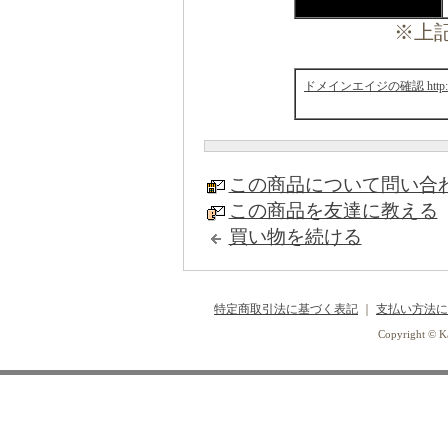
※上
ドメインエイジの確認 http://www
この商品について問い合
この商品を友達に教える
買い物を続ける
特定商取引法に基づく表記
｜
支払い方法に
Copyright © Ka