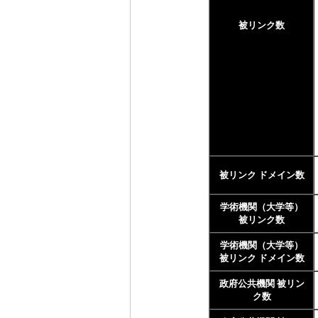
被リンク数
被リンク ドメイン数
学術機関（大学等）
被リンク数
学術機関（大学等）
被リンク ドメイン数
政府公共機関 被リン
ク数