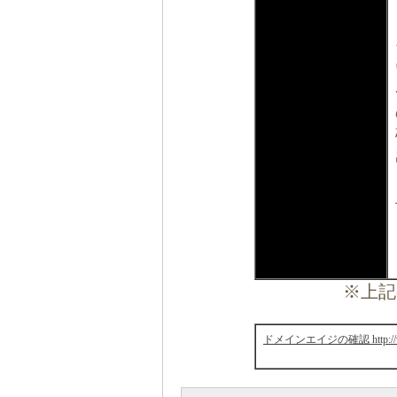
※上記
ドメインエイジの確認 http://www.