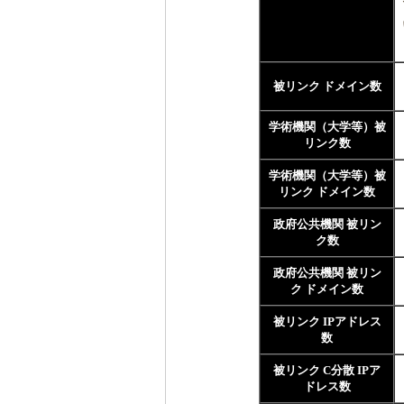
被リンク ドメイン数
学術機関（大学等）被
リンク数
学術機関（大学等）被
リンク ドメイン数
政府公共機関 被リン
ク数
政府公共機関 被リン
ク ドメイン数
被リンク IPアドレス
数
被リンク C分散 IPア
ドレス数