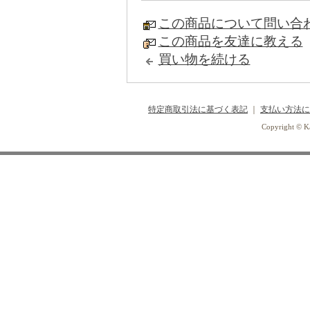
この商品について問い合
この商品を友達に教える
買い物を続ける
特定商取引法に基づく表記
｜
支払い方法に
Copyright © Ka