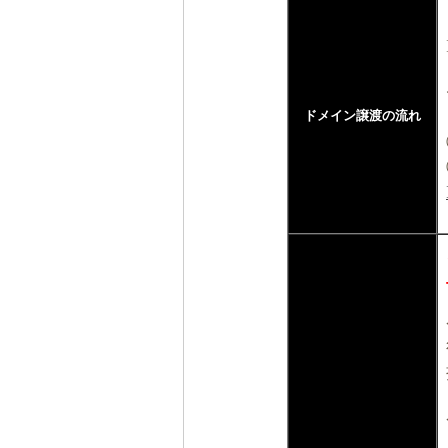
ドメイン譲渡の流れ