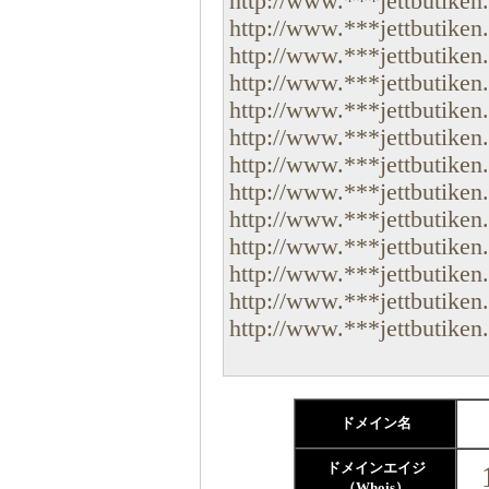
http://www.***jettbutiken.
http://www.***jettbutiken.
http://www.***jettbutiken.
http://www.***jettbutiken.
http://www.***jettbutiken.
http://www.***jettbutiken.
http://www.***jettbutiken
http://www.***jettbutiken.
http://www.***jettbutiken.
http://www.***jettbutiken.
http://www.***jettbutiken.
http://www.***jettbutiken.
http://www.***jettbutiken.
ドメイン名
ドメインエイジ
（Whois）