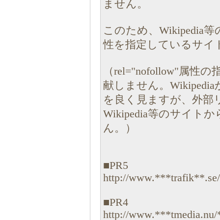
ません。
このため、Wikipedia等
性を指定しているサイ
（rel="nofollo
献しません。Wikipe
を良く見ますが、外部リンク
Wikipedia等のサ
ん。）
■PR5
http://www.***trafik**.se/.
■PR4
http://www.***tmedia.nu/*