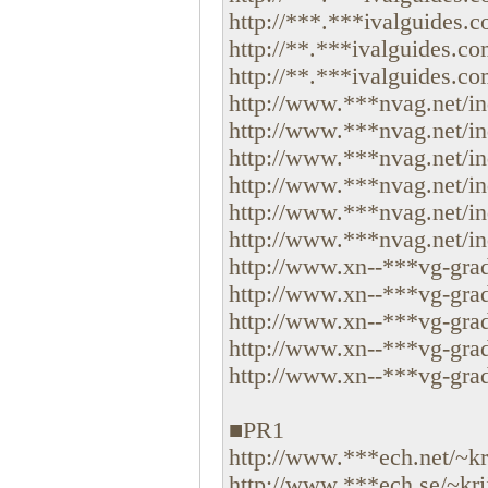
http://***.***ivalguides.
http://**.***ivalguides.c
http://**.***ivalguides.c
http://www.***nvag.net/in
http://www.***nvag.net/in
http://www.***nvag.net/in
http://www.***nvag.net/ind
http://www.***nvag.net/ind
http://www.***nvag.net/ind
http://www.xn--***vg-grad
http://www.xn--***vg-grad
http://www.xn--***vg-grad.
http://www.xn--***vg-grad.
http://www.xn--***vg-grad.
■PR1
http://www.***ech.net/~krij
http://www.***ech.se/~krij