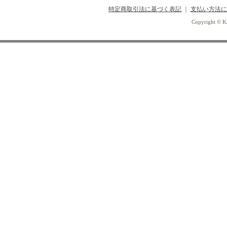
特定商取引法に基づく表記
｜
支払い方法に
Copyright © Ka