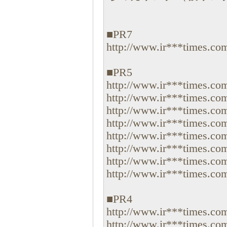
■PR7
http://www.ir***times.com/
■PR5
http://www.ir***times.com
http://www.ir***times.com
http://www.ir***times.com
http://www.ir***times.com
http://www.ir***times.com
http://www.ir***times.com
http://www.ir***times.com
http://www.ir***times.com
■PR4
http://www.ir***times.com
http://www.ir***times.com